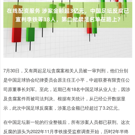
7月30日，又有两起足坛贪腐案相关人员被一审判刑，他们分别
是中国足球协会纪律委员会原主任王小平，中超联赛有限责任公
司原董事长刘军。至此，近期已有18名中国足球从业人士，因涉
及贪腐案件而被司法判决。根据有关统计，从已经公开数据显
示，此次中国足球反腐案，涉案总金额已经超过了3.2亿元。
在中国足坛新一轮的行业整顿后，所有涉案人员都已获刑。这次
反腐的源头为2022年11月李铁接受监察调查开始，历时2年半终