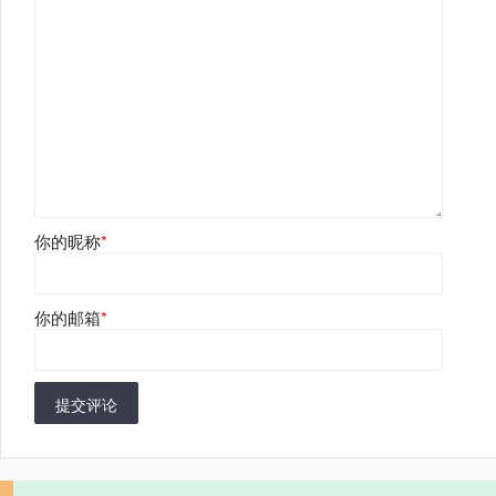
你的昵称
*
你的邮箱
*
提交评论