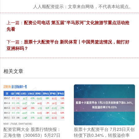
人人顺配资提示：文章来自网络，不代表本站观点。
上一篇：
配资公司电话 第五届“半马苏河”文化旅游节重点活动抢
先看
下一篇：
股票十大配资平台 新民体育丨中国男篮这情况，能打好
亚洲杯吗？
相关文章
配资官网大全 股票行情快报：
股票十大配资平台 7月23日天创
正海生物（300653）5月27日
转债下跌0.34%，转股溢价率