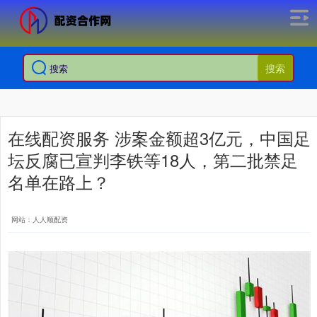
搜索
在线配资服务 涉案金额超3亿元，中国足
坛反腐已宣判李铁等18人，第二批禁足
名单在路上？
网站：人人顺配资