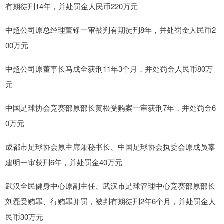
有期徒刑14年，并处罚金人民币220万元
中超公司原总经理董铮一审被判有期徒刑8年，并处罚金人民币2
00万元
中超公司原董事长马成全获刑11年3个月，并处罚金人民币80万
元
中国足球协会竞赛部原部长黄松受贿案一审获刑7年，并处罚金6
0万元
成都市足球协会原主席兼秘书长、中国足球协会执委会原成员辜
建明一审获刑6年，并处罚金40万元
武汉全民健身中心原副主任、武汉市足球管理中心竞赛部原部长
刘磊受贿罪、行贿罪并罚，被判有期徒刑2年6个月，并处罚金人
民币30万元