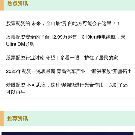
热点资讯
股票配资的 未来，金山最“贵”的地方可能会在这里？！
股票配资安全的平台 12.99万起售、310km纯电续航，宋
Ultra DM导购
股票配资行业讨论 守望｜多看一眼，护住了居民的家
2025年配资一览表最新 青岛汽车产业：“新兴家族”开疆拓土
炒股配资 不可思议，这种动物能进行光合作用，头断了还
可以再生
推荐资讯