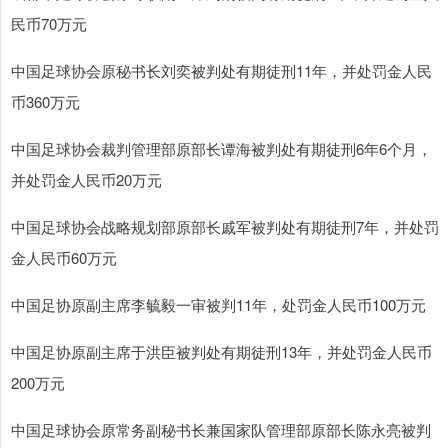
民币70万元
中国足球协会原秘书长刘奕被判处有期徒刑11年，并处罚金人民
币360万元
中国足球协会裁判管理部原部长谭海被判处有期徒刑6年6个月，
并处罚金人民币20万元
中国足球协会战略规划部原部长戚军被判处有期徒刑7年，并处罚
金人民币60万元
中国足协原副主席李毓毅一审被判11年，处罚金人民币100万元
中国足协原副主席于洪臣被判处有期徒刑13年，并处罚金人民币
200万元
中国足球协会原常务副秘书长兼国家队管理部原部长陈永亮被判