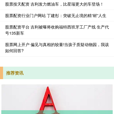
股票按天配资 吉利发力燃油车，比星瑞更大的车登场！
股票配资行业门户网站 丁建彤：突破无止境的精“材”人生
股票配资平台 吉利被曝将收购福特西班牙工厂产线 生产代
号135新车
股票网上开户 偏见与真相的较量!当孩子质疑动物园，我该
如何回答?
推荐资讯