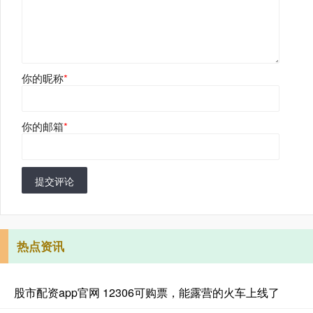
你的昵称
*
你的邮箱
*
提交评论
热点资讯
股市配资app官网 12306可购票，能露营的火车上线了