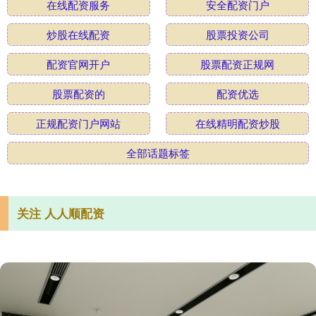
在线配资服务
安全配资门户
炒股在线配资
股票投资公司
配资官网开户
股票配资正规网
股票配资的
配资优选
正规配资门户网站
在线精明配资炒股
全部话题标签
关注 人人顺配资