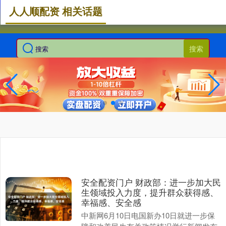
人人顺配资 相关话题
搜索
安全配资门户 财政部：进一步加大民
生领域投入力度，提升群众获得感、
幸福感、安全感
中新网6月10日电国新办10日就进一步保