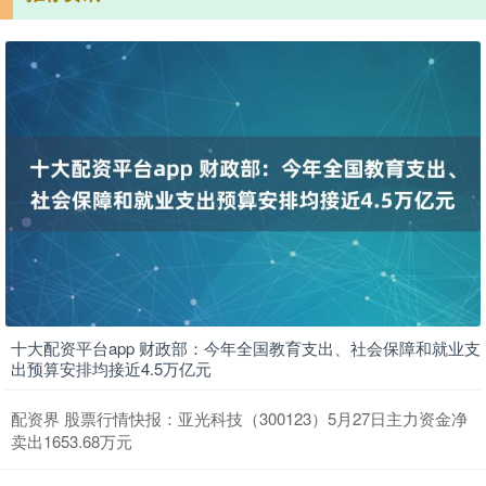
十大配资平台app 财政部：今年全国教育支出、社会保障和就业支
出预算安排均接近4.5万亿元
配资界 股票行情快报：亚光科技（300123）5月27日主力资金净
卖出1653.68万元